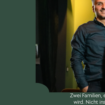
Zwei Familien, 
wird. Nicht in