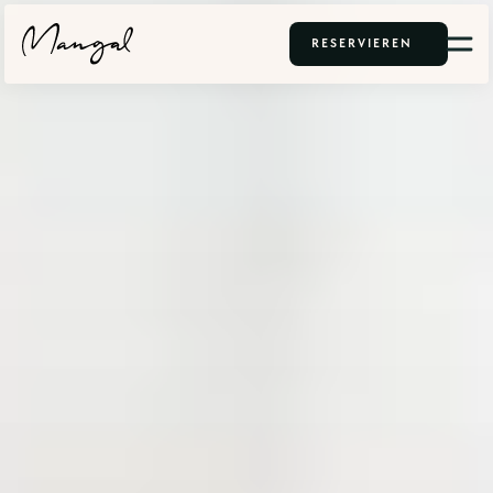
RESERVIEREN