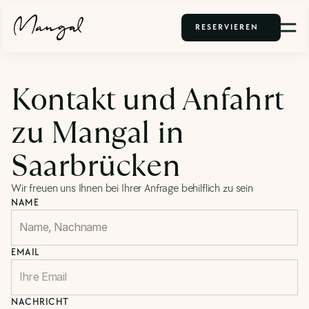
RESERVIEREN
Kontakt und Anfahrt 
zu Mangal in 
Saarbrücken
Wir freuen uns Ihnen bei Ihrer Anfrage behilflich zu sein
NAME
EMAIL
NACHRICHT