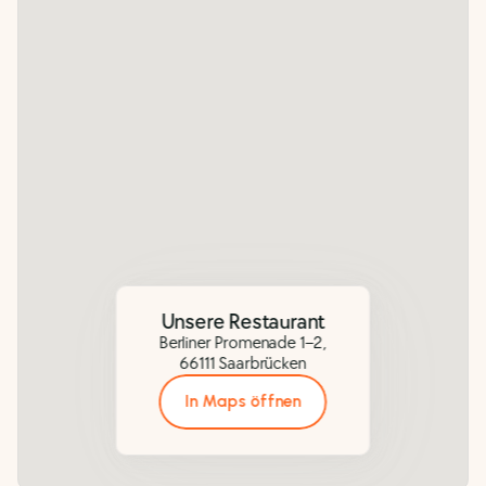
Unsere Restaurant
Berliner Promenade 1–2,
66111 Saarbrücken
In Maps öffnen