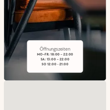
Öffnungszeiten
MO–FR: 18:00 – 22:00
SA: 13:00 – 22:00
SO 12:00 - 21:00