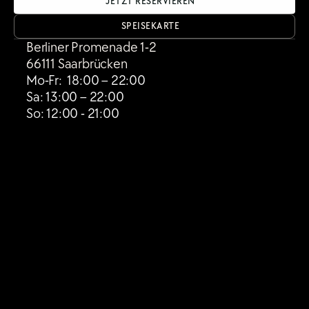
JETZT RESERVIEREN
SPEISEKARTE
Berliner Promenade 1-2
66111 Saarbrücken
Mo-Fr:  18:00 – 22:00
Sa: 13:00 – 22:00
So: 12:00 - 21:00